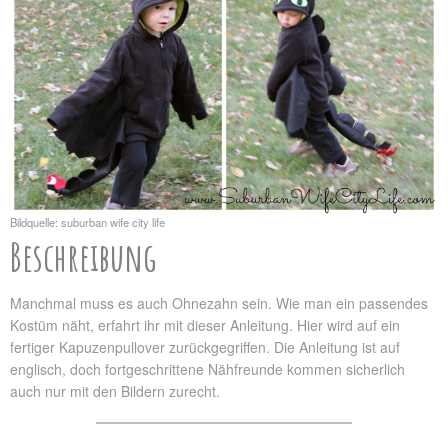
Bildquelle: suburban wife city life
Beschreibung
Manchmal muss es auch Ohnezahn sein. Wie man ein passendes
Kostüm näht, erfahrt ihr mit dieser Anleitung. Hier wird auf ein
fertiger Kapuzenpullover zurückgegriffen. Die Anleitung ist auf
englisch, doch fortgeschrittene Nähfreunde kommen sicherlich
auch nur mit den Bildern zurecht.