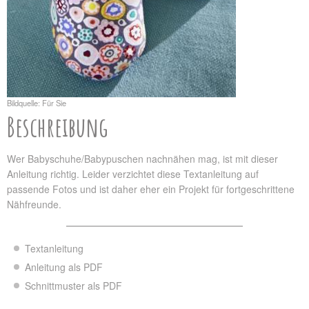
Bildquelle: Für Sie
Beschreibung
Wer Babyschuhe/Babypuschen nachnähen mag, ist mit dieser
Anleitung richtig. Leider verzichtet diese Textanleitung auf
passende Fotos und ist daher eher ein Projekt für fortgeschrittene
Nähfreunde.
Textanleitung
Anleitung als PDF
Schnittmuster als PDF