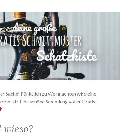
ner Sache! Pünktlich zu Weihnachten wird eine
 drin ist? Eine schöne Sammlung voller Gratis-
 wieso?