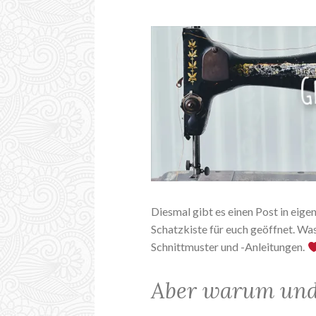
Diesmal gibt es einen Post in eige
Schatzkiste für euch geöffnet. Was
Schnittmuster und -Anleitungen.
Aber warum und