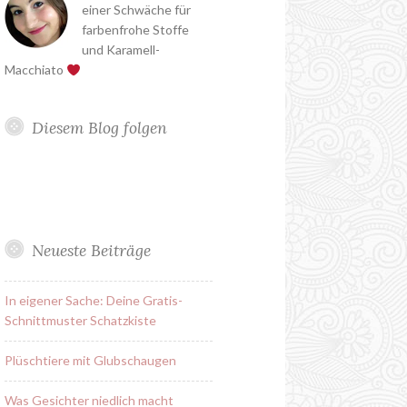
einer Schwäche für
farbenfrohe Stoffe
und Karamell-
Macchiato
Diesem Blog folgen
Neueste Beiträge
In eigener Sache: Deine Gratis-
Schnittmuster Schatzkiste
Plüschtiere mit Glubschaugen
Was Gesichter niedlich macht