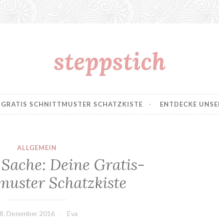
steppstich
GRATIS SCHNITTMUSTER SCHATZKISTE
ENTDECKE UNSE
ALLGEMEIN
 Sache: Deine Gratis-
muster Schatzkiste
8. Dezember 2016
Eva