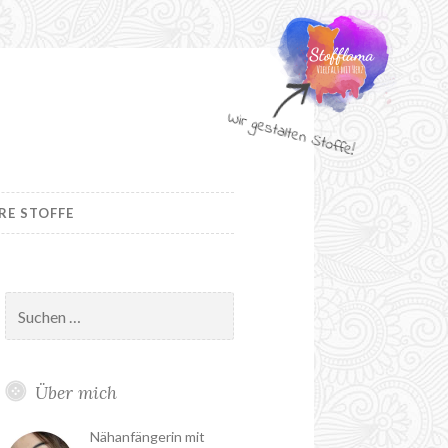
RE STOFFE
Suchen
nach:
Über mich
Nähanfängerin mit