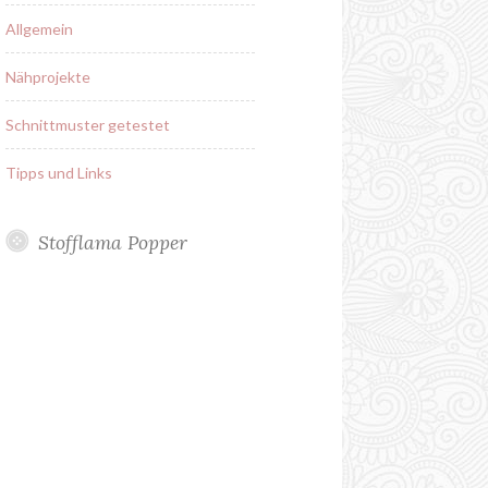
Allgemein
Nähprojekte
Schnittmuster getestet
Tipps und Links
Stofflama Popper