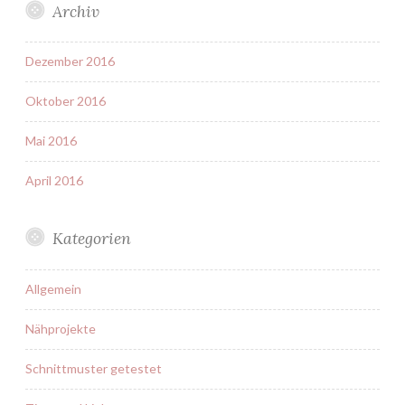
Archiv
Dezember 2016
Oktober 2016
Mai 2016
April 2016
Kategorien
Allgemein
Nähprojekte
Schnittmuster getestet