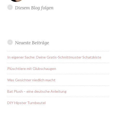
Diesem Blog folgen
Neueste Beiträge
In eigener Sache: Deine Gratis-Schnittmuster Schatzkiste
Plüschtiere mit Glubschaugen
Was Gesichter niedlich macht
Bat Plush – eine deutsche Anleitung
DIY Hipster Turnbeutel