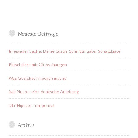
Neueste Beiträge
In eigener Sache: Deine Gratis-Schnittmuster Schatzkiste
Plüschtiere mit Glubschaugen
Was Gesichter niedlich macht
Bat Plush – eine deutsche Anleitung
DIY Hipster Turnbeutel
Archiv