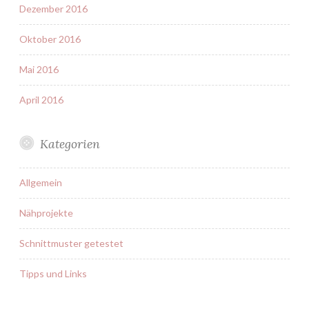
Dezember 2016
Oktober 2016
Mai 2016
April 2016
Kategorien
Allgemein
Nähprojekte
Schnittmuster getestet
Tipps und Links