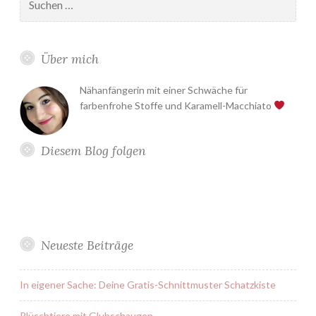
nach:
Über mich
Nähanfängerin mit einer Schwäche für
farbenfrohe Stoffe und Karamell-Macchiato
Diesem Blog folgen
Neueste Beiträge
In eigener Sache: Deine Gratis-Schnittmuster Schatzkiste
Plüschtiere mit Glubschaugen