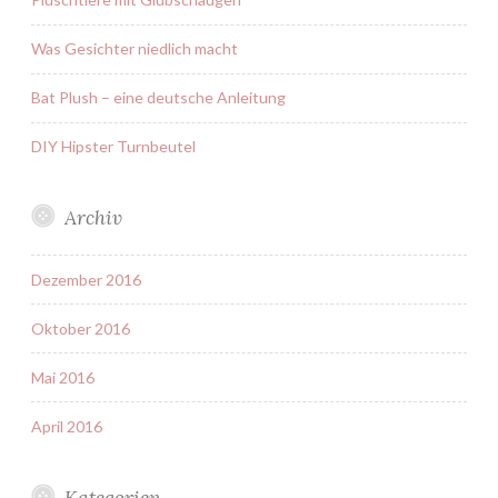
Was Gesichter niedlich macht
Bat Plush – eine deutsche Anleitung
DIY Hipster Turnbeutel
Archiv
Dezember 2016
Oktober 2016
Mai 2016
April 2016
Kategorien