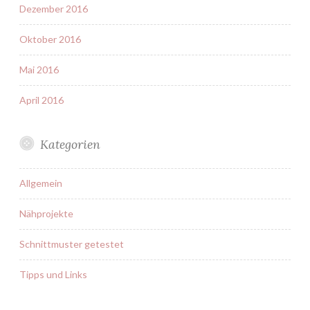
Dezember 2016
Oktober 2016
Mai 2016
April 2016
Kategorien
Allgemein
Nähprojekte
Schnittmuster getestet
Tipps und Links