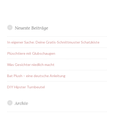
Neueste Beiträge
In eigener Sache: Deine Gratis-Schnittmuster Schatzkiste
Plüschtiere mit Glubschaugen
Was Gesichter niedlich macht
Bat Plush – eine deutsche Anleitung
DIY Hipster Turnbeutel
Archiv