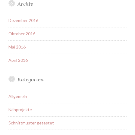
Archiv
Dezember 2016
Oktober 2016
Mai 2016
April 2016
Kategorien
Allgemein
Nähprojekte
Schnittmuster getestet