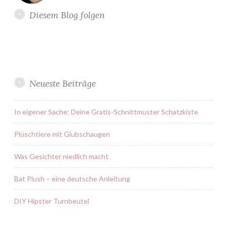
Diesem Blog folgen
Neueste Beiträge
In eigener Sache: Deine Gratis-Schnittmuster Schatzkiste
Plüschtiere mit Glubschaugen
Was Gesichter niedlich macht
Bat Plush – eine deutsche Anleitung
DIY Hipster Turnbeutel