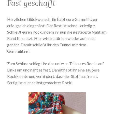
Fast geschafft
Herzlichen Glückwunsch, ihr habt eure Gummilitzen
erfolgreich eingenäht! Der Rest ist schnell erledigt:
Schließt euren Rock, indem ihr nun die gesteppte Naht am
Rand fortsetzt. Hier wird natürlich wieder auf links
genäht. Damit schließt ihr den Tunnel mit dem
Gummilitzen.
Zum Schluss schlagt ihr den unteren Teil eures Rocks auf
Links um und näht es fest. Damit habt ihr eine saubere
Rockkannte und verhindert, dass der Stoff ausfranst.
Fertig ist euer selbstgemachter Rock!