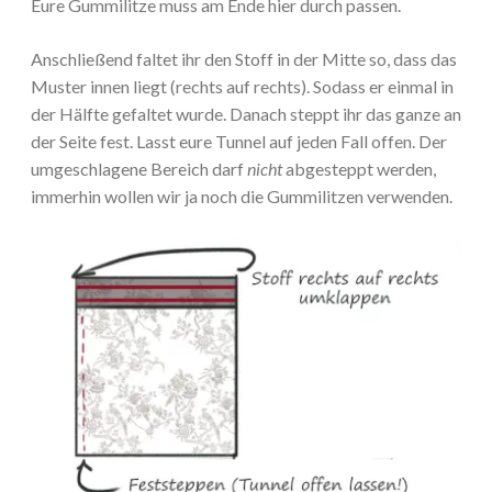
Eure Gummilitze muss am Ende hier durch passen.
Anschließend faltet ihr den Stoff in der Mitte so, dass das
Muster innen liegt (rechts auf rechts). Sodass er einmal in
der Hälfte gefaltet wurde. Danach steppt ihr das ganze an
der Seite fest. Lasst eure Tunnel auf jeden Fall offen. Der
umgeschlagene Bereich darf
nicht
abgesteppt werden,
immerhin wollen wir ja noch die Gummilitzen verwenden.