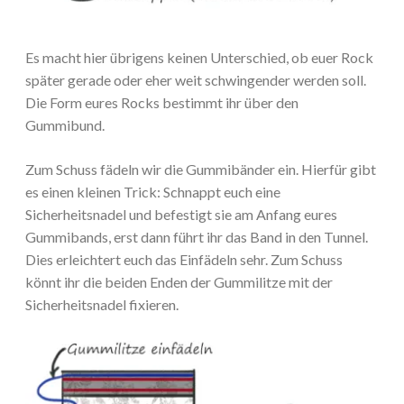
Es macht hier übrigens keinen Unterschied, ob euer Rock
später gerade oder eher weit schwingender werden soll.
Die Form eures Rocks bestimmt ihr über den
Gummibund.
Zum Schuss fädeln wir die Gummibänder ein. Hierfür gibt
es einen kleinen Trick: Schnappt euch eine
Sicherheitsnadel und befestigt sie am Anfang eures
Gummibands, erst dann führt ihr das Band in den Tunnel.
Dies erleichtert euch das Einfädeln sehr. Zum Schuss
könnt ihr die beiden Enden der Gummilitze mit der
Sicherheitsnadel fixieren.