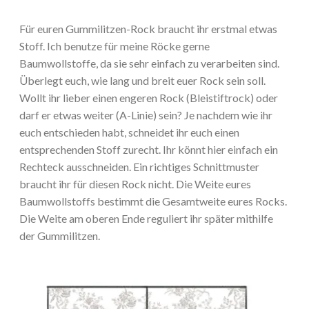
Für euren Gummilitzen-Rock braucht ihr erstmal etwas
Stoff. Ich benutze für meine Röcke gerne
Baumwollstoffe, da sie sehr einfach zu verarbeiten sind.
Überlegt euch, wie lang und breit euer Rock sein soll.
Wollt ihr lieber einen engeren Rock (Bleistiftrock) oder
darf er etwas weiter (A-Linie) sein? Je nachdem wie ihr
euch entschieden habt, schneidet ihr euch einen
entsprechenden Stoff zurecht. Ihr könnt hier einfach ein
Rechteck ausschneiden. Ein richtiges Schnittmuster
braucht ihr für diesen Rock nicht. Die Weite eures
Baumwollstoffs bestimmt die Gesamtweite eures Rocks.
Die Weite am oberen Ende reguliert ihr später mithilfe
der Gummilitzen.