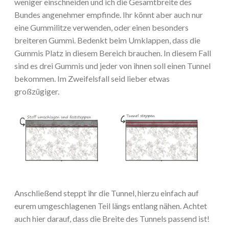
weniger einschneiden und ich die Gesamtbreite des
Bundes angenehmer empfinde. Ihr könnt aber auch nur
eine Gummilitze verwenden, oder einen besonders
breiteren Gummi. Bedenkt beim Umklappen, dass die
Gummis Platz in diesem Bereich brauchen. In diesem Fall
sind es drei Gummis und jeder von ihnen soll einen Tunnel
bekommen. Im Zweifelsfall seid lieber etwas
großzügiger.
Anschließend steppt ihr die Tunnel, hierzu einfach auf
eurem umgeschlagenen Teil längs entlang nähen. Achtet
auch hier darauf, dass die Breite des Tunnels passend ist!