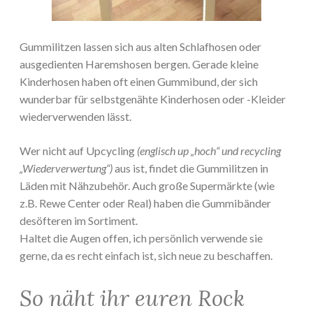
Gummilitzen lassen sich aus alten Schlafhosen oder
ausgedienten Haremshosen bergen. Gerade kleine
Kinderhosen haben oft einen Gummibund, der sich
wunderbar für selbstgenähte Kinderhosen oder -Kleider
wiederverwenden lässt.
Wer nicht auf
Upcycling
(englisch up „hoch“ und recycling
„Wiederverwertung“)
aus ist, findet die Gummilitzen in
Läden mit Nähzubehör. Auch große Supermärkte (wie
z.B. Rewe Center oder Real) haben die Gummibänder
desöfteren im Sortiment.
Haltet die Augen offen, ich persönlich verwende sie
gerne, da es recht einfach ist, sich neue zu beschaffen.
So näht ihr euren Rock