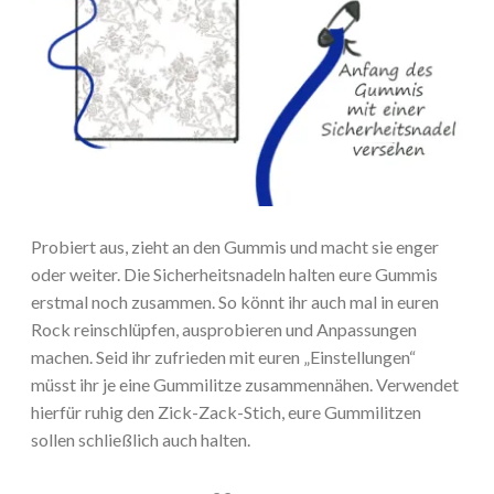
Probiert aus, zieht an den Gummis und macht sie enger
oder weiter. Die Sicherheitsnadeln halten eure Gummis
erstmal noch zusammen. So könnt ihr auch mal in euren
Rock reinschlüpfen, ausprobieren und Anpassungen
machen. Seid ihr zufrieden mit euren „Einstellungen“
müsst ihr je eine Gummilitze zusammennähen. Verwendet
hierfür ruhig den Zick-Zack-Stich, eure Gummilitzen
sollen schließlich auch halten.