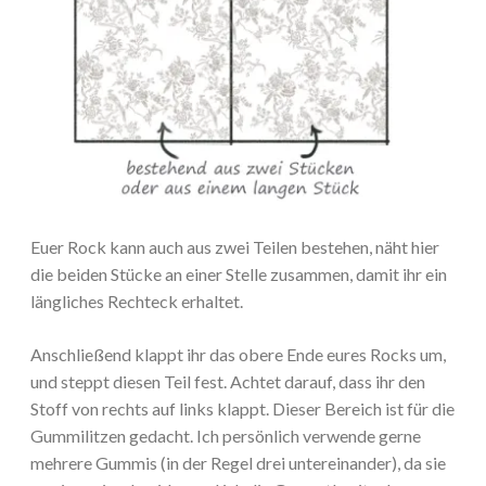
Euer Rock kann auch aus zwei Teilen bestehen, näht hier
die beiden Stücke an einer Stelle zusammen, damit ihr ein
längliches Rechteck erhaltet.
Anschließend klappt ihr das obere Ende eures Rocks um,
und steppt diesen Teil fest. Achtet darauf, dass ihr den
Stoff von rechts auf links klappt. Dieser Bereich ist für die
Gummilitzen gedacht. Ich persönlich verwende gerne
mehrere Gummis (in der Regel drei untereinander), da sie