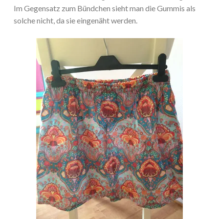
Im Gegensatz zum Bündchen sieht man die Gummis als
solche nicht, da sie eingenäht werden.