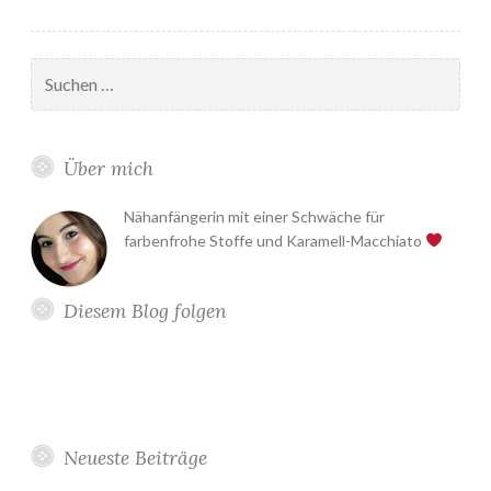
Suchen
nach:
Über mich
Nähanfängerin mit einer Schwäche für
farbenfrohe Stoffe und Karamell-Macchiato
Diesem Blog folgen
Neueste Beiträge