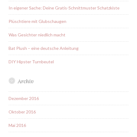
In eigener Sache: Deine Gratis-Schnittmuster Schatzkiste
Plüschtiere mit Glubschaugen
Was Gesichter niedlich macht
Bat Plush – eine deutsche Anleitung
DIY Hipster Turnbeutel
Archiv
Dezember 2016
Oktober 2016
Mai 2016