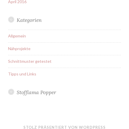
April 2016
Kategorien
Allgemein
Nähprojekte
Schnittmuster getestet
Tipps und Links
Stofflama Popper
STOLZ PRÄSENTIERT VON WORDPRESS