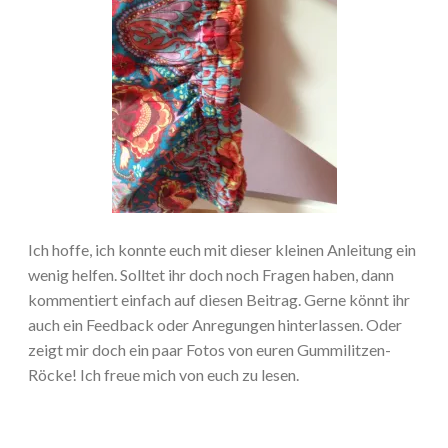
Ich hoffe, ich konnte euch mit dieser kleinen Anleitung ein
wenig helfen. Solltet ihr doch noch Fragen haben, dann
kommentiert einfach auf diesen Beitrag. Gerne könnt ihr
auch ein Feedback oder Anregungen hinterlassen. Oder
zeigt mir doch ein paar Fotos von euren Gummilitzen-
Röcke! Ich freue mich von euch zu lesen.