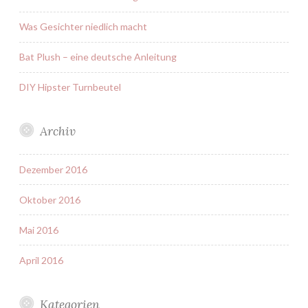
Was Gesichter niedlich macht
Bat Plush – eine deutsche Anleitung
DIY Hipster Turnbeutel
Archiv
Dezember 2016
Oktober 2016
Mai 2016
April 2016
Kategorien