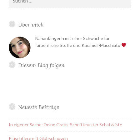
nach:
Über mich
Nähanfängerin mit einer Schwäche für
farbenfrohe Stoffe und Karamell-Macchiato
Diesem Blog folgen
Neueste Beiträge
In eigener Sache: Deine Gratis-Schnittmuster Schatzkiste
Plüschtiere mit Glubschaugen