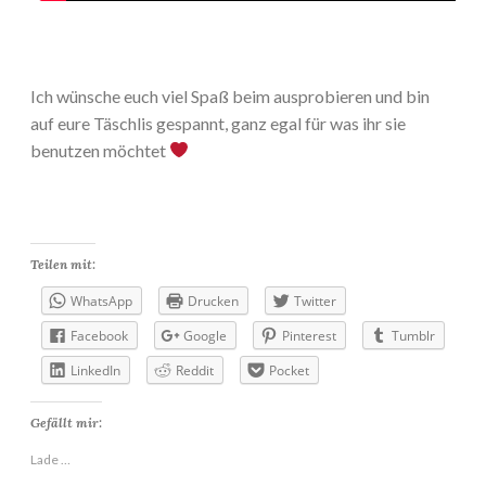
Ich wünsche euch viel Spaß beim ausprobieren und bin
auf eure Täschlis gespannt, ganz egal für was ihr sie
benutzen möchtet
Teilen mit:
WhatsApp
Drucken
Twitter
Facebook
Google
Pinterest
Tumblr
LinkedIn
Reddit
Pocket
Gefällt mir:
Lade …