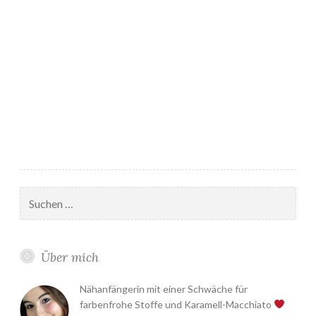
Suchen
nach:
Über mich
Nähanfängerin mit einer Schwäche für
farbenfrohe Stoffe und Karamell-Macchiato