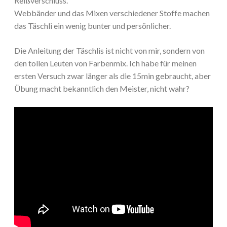
Reißverschluss.
Webbänder und das Mixen verschiedener Stoffe machen
das Täschli ein wenig bunter und persönlicher.
Die Anleitung der Täschlis ist nicht von mir, sondern von
den tollen Leuten von Farbenmix. Ich habe für meinen
ersten Versuch zwar länger als die 15min gebraucht, aber
Übung macht bekanntlich den Meister, nicht wahr?