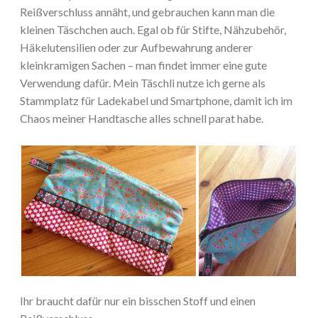
Reißverschluss annäht, und gebrauchen kann man die
kleinen Täschchen auch. Egal ob für Stifte, Nähzubehör,
Häkelutensilien oder zur Aufbewahrung anderer
kleinkramigen Sachen – man findet immer eine gute
Verwendung dafür. Mein Täschli nutze ich gerne als
Stammplatz für Ladekabel und Smartphone, damit ich im
Chaos meiner Handtasche alles schnell parat habe.
Ihr braucht dafür nur ein bisschen Stoff und einen