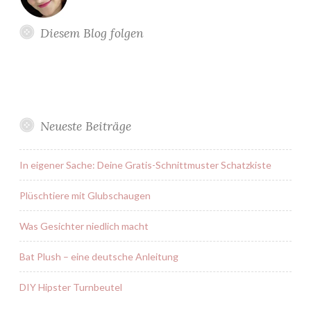
Diesem Blog folgen
Neueste Beiträge
In eigener Sache: Deine Gratis-Schnittmuster Schatzkiste
Plüschtiere mit Glubschaugen
Was Gesichter niedlich macht
Bat Plush – eine deutsche Anleitung
DIY Hipster Turnbeutel