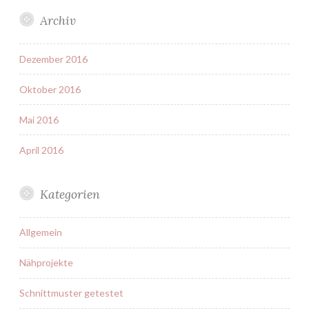
Archiv
Dezember 2016
Oktober 2016
Mai 2016
April 2016
Kategorien
Allgemein
Nähprojekte
Schnittmuster getestet