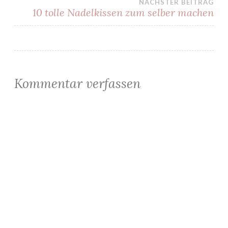
NÄCHSTER BEITRAG
10 tolle Nadelkissen zum selber machen
Kommentar verfassen